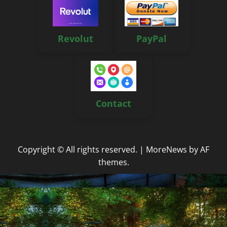
Revolut
PayPal
Contact
Copyright © All rights reserved.
|
MoreNews
by AF
themes.