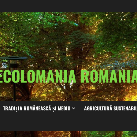
ECOLOMANIA ROMAN
TRADIȚIA ROMÂNEASCĂ ȘI MEDIU
AGRICULTURĂ SUSTENABI