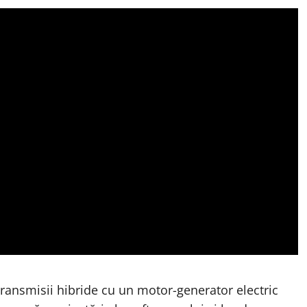
ransmisii hibride cu un motor-generator electric