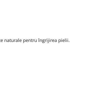
 naturale pentru îngrijirea pielii.