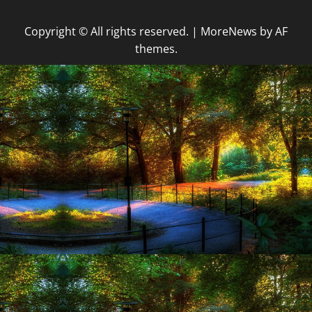
Copyright © All rights reserved.
|
MoreNews
by AF
themes.