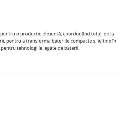
pentru o producție eficientă, coordonând totul, de la
ii, pentru a transforma bateriile compacte și ieftine în
pentru tehnologiile legate de baterii.