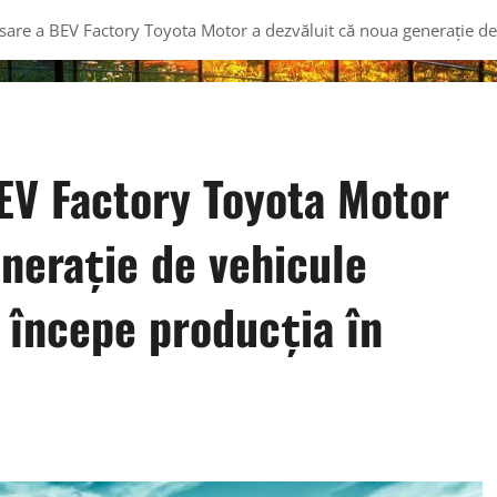
sare a BEV Factory Toyota Motor a dezvăluit că noua generație de 
EV Factory Toyota Motor
nerație de vehicule
a începe producția în