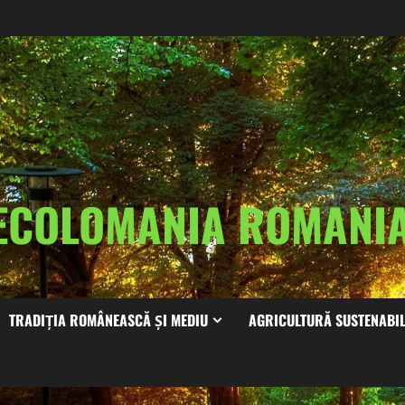
ECOLOMANIA ROMAN
TRADIȚIA ROMÂNEASCĂ ȘI MEDIU
AGRICULTURĂ SUSTENABI