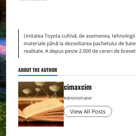
Unitatea Toyota cultivă, de asemenea, tehnologii 
materiale până la dezvoltarea pachetului de bater
realitate.
A depus peste 2.000 de cereri de brevet 
ABOUT THE AUTHOR
cimaxcim
Administrator
View All Posts