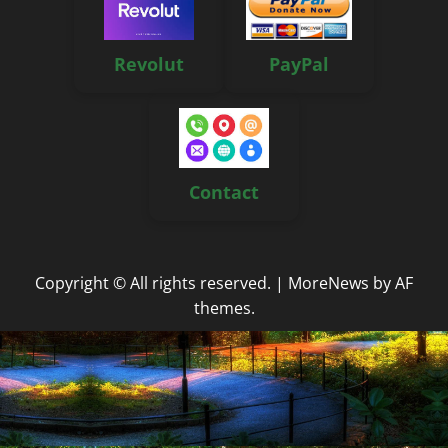
Revolut
PayPal
Contact
Copyright © All rights reserved.
|
MoreNews
by AF
themes.