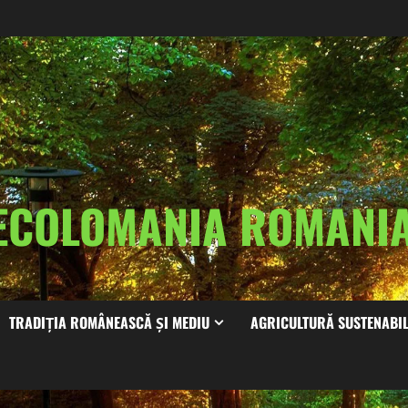
ECOLOMANIA ROMAN
TRADIȚIA ROMÂNEASCĂ ȘI MEDIU
AGRICULTURĂ SUSTENABI