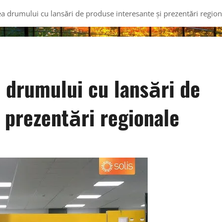
ea drumului cu lansări de produse interesante și prezentări region
 drumului cu lansări de
 prezentări regionale