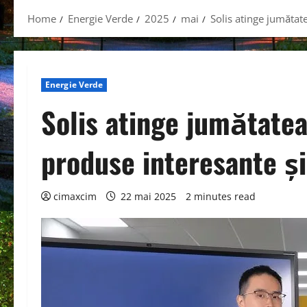
Home
Energie Verde
2025
mai
Solis atinge jumătat
Energie Verde
Solis atinge jumătatea
produse interesante și
cimaxcim
22 mai 2025
2 minutes read