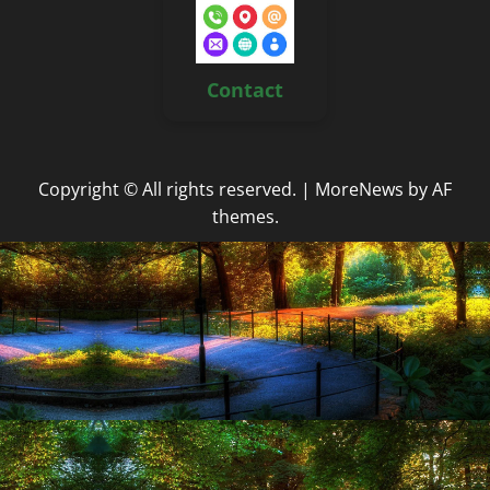
Contact
Copyright © All rights reserved.
|
MoreNews
by AF
themes.