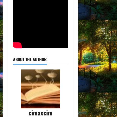
ABOUT THE AUTHOR
cimaxcim