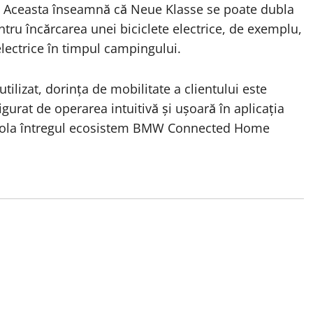
. Aceasta înseamnă că Neue Klasse se poate dubla
ru încărcarea unei biciclete electrice, de exemplu,
lectrice în timpul campingului.
utilizat, dorința de mobilitate a clientului este
gurat de operarea intuitivă și ușoară în aplicația
ntrola întregul ecosistem BMW Connected Home