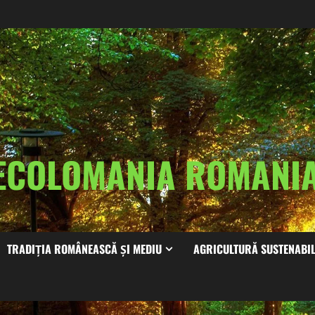
ECOLOMANIA ROMAN
TRADIȚIA ROMÂNEASCĂ ȘI MEDIU
AGRICULTURĂ SUSTENABI