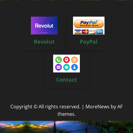
Revolut
PayPal
Contact
Copyright © All rights reserved.
|
MoreNews
by AF
themes.