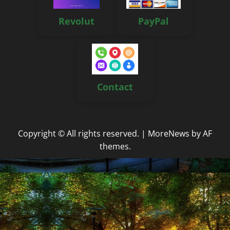
Revolut
PayPal
Contact
Copyright © All rights reserved.
|
MoreNews
by AF
themes.