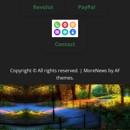
Revolut
PayPal
Contact
Copyright © All rights reserved.
|
MoreNews
by AF
themes.