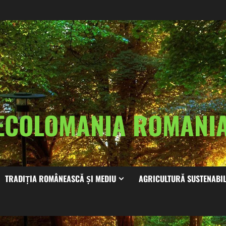
ECOLOMANIA ROMAN
TRADIȚIA ROMÂNEASCĂ ȘI MEDIU
AGRICULTURĂ SUSTENABI