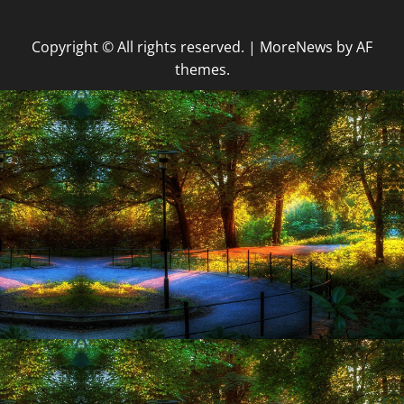
Copyright © All rights reserved.
|
MoreNews
by AF
themes.