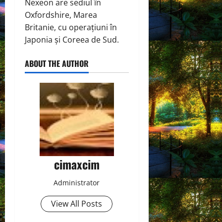
Nexeon are sediul în
Oxfordshire, Marea
Britanie, cu operațiuni în
Japonia și Coreea de Sud.
ABOUT THE AUTHOR
cimaxcim
Administrator
View All Posts