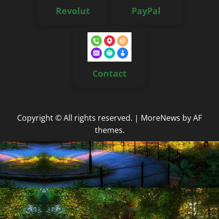
Revolut
PayPal
Contact
Copyright © All rights reserved.
|
MoreNews
by AF
themes.