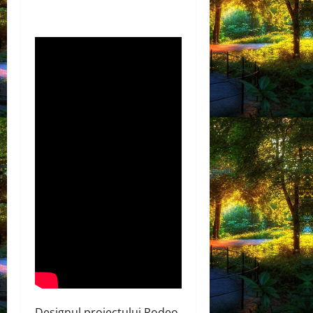
Designul proiectului Rodeo