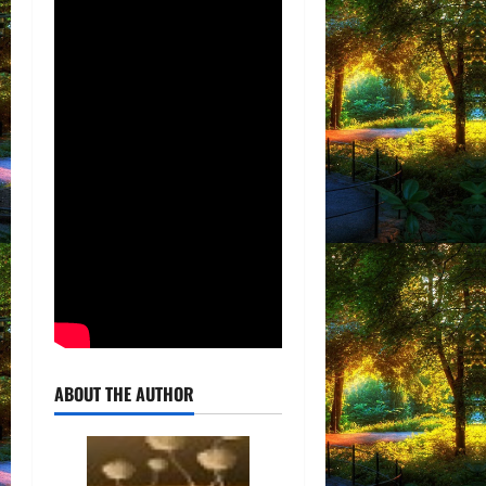
ABOUT THE AUTHOR