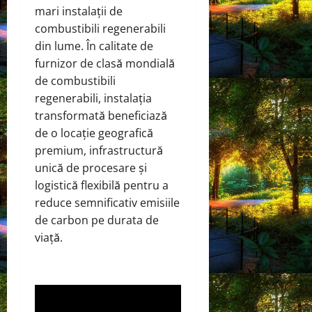
mari instalații de
combustibili regenerabili
din lume. În calitate de
furnizor de clasă mondială
de combustibili
regenerabili, instalația
transformată beneficiază
de o locație geografică
premium, infrastructură
unică de procesare și
logistică flexibilă pentru a
reduce semnificativ emisiile
de carbon pe durata de
viață.