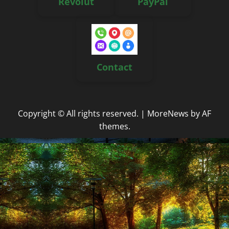
Revolut
PayPal
Contact
Copyright © All rights reserved.
|
MoreNews
by AF
themes.