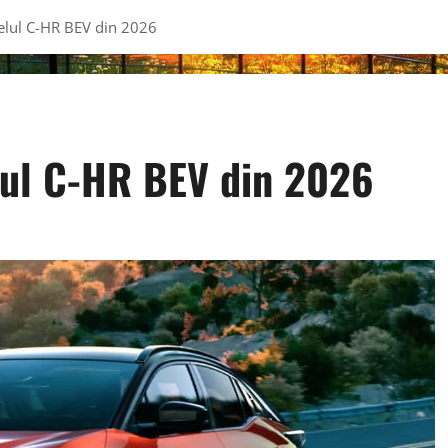
elul C-HR BEV din 2026
lul C-HR BEV din 2026