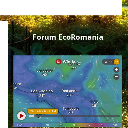
Forum EcoRomania