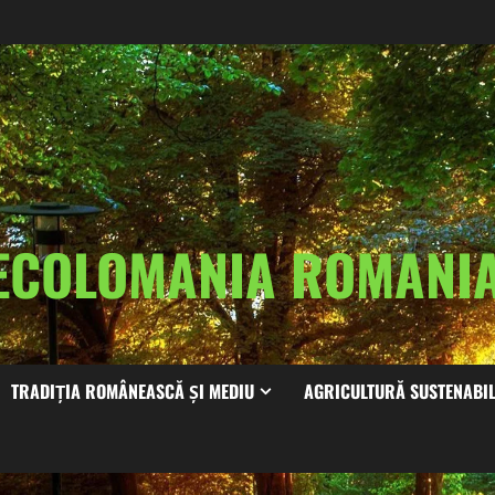
ECOLOMANIA ROMAN
TRADIȚIA ROMÂNEASCĂ ȘI MEDIU
AGRICULTURĂ SUSTENABI