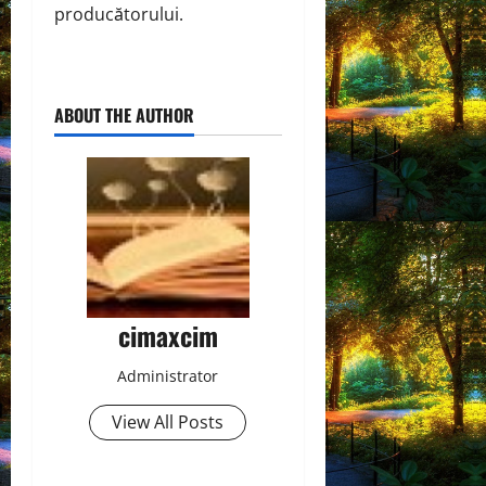
producătorului.
ABOUT THE AUTHOR
cimaxcim
Administrator
View All Posts