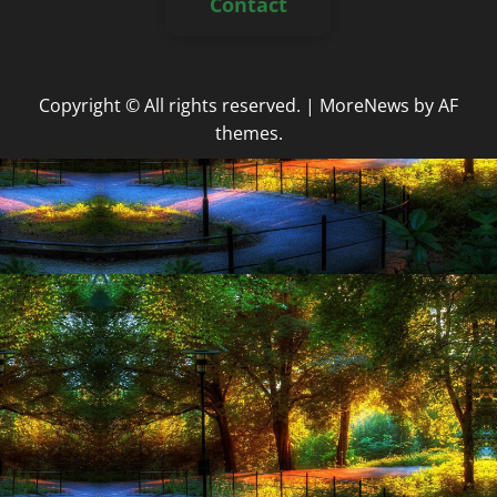
Contact
Copyright © All rights reserved.
|
MoreNews
by AF
themes.