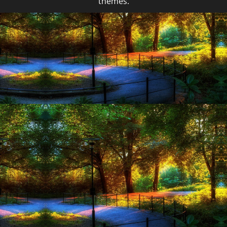
themes.