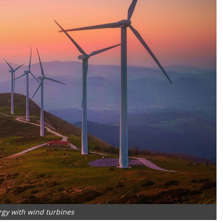
gy with wind turbines