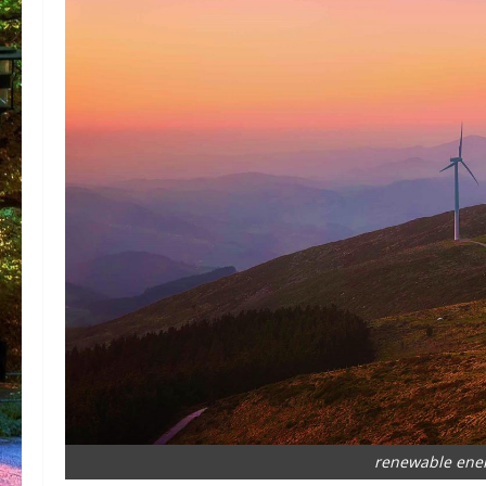
renewable ener