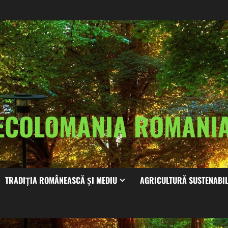
ECOLOMANIA ROMAN
TRADIȚIA ROMÂNEASCĂ ȘI MEDIU
AGRICULTURĂ SUSTENABI