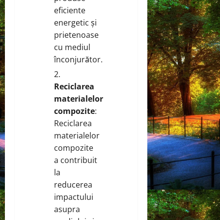
eficiente
energetic și
prietenoase
cu mediul
înconjurător.
Reciclarea
materialelor
compozite
:
Reciclarea
materialelor
compozite
a contribuit
la
reducerea
impactului
asupra