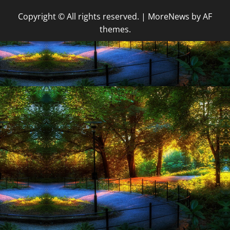
Copyright © All rights reserved.
|
MoreNews
by AF
themes.