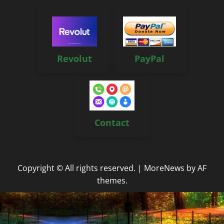
Revolut
PayPal
Contact
Copyright © All rights reserved.
|
MoreNews
by AF
themes.