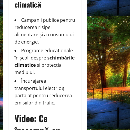
climatică
Campanii publice pentru
reducerea risipei
alimentare și a consumului
de energie.
Programe educaționale
în școli despre
schimbările
climatice
și protecția
mediului.
Încurajarea
transportului electric și
partajat pentru reducerea
emisiilor din trafic.
Video: Ce