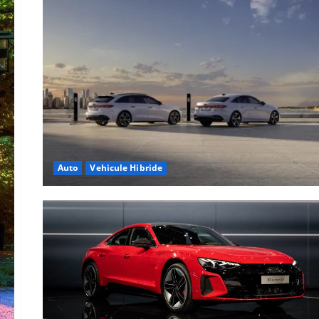
Auto
Vehicule Hibride