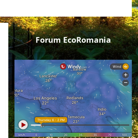
Forum EcoRomania