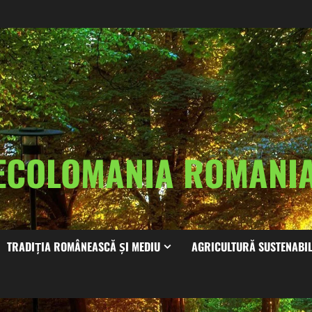
ECOLOMANIA ROMAN
TRADIȚIA ROMÂNEASCĂ ȘI MEDIU
AGRICULTURĂ SUSTENABI