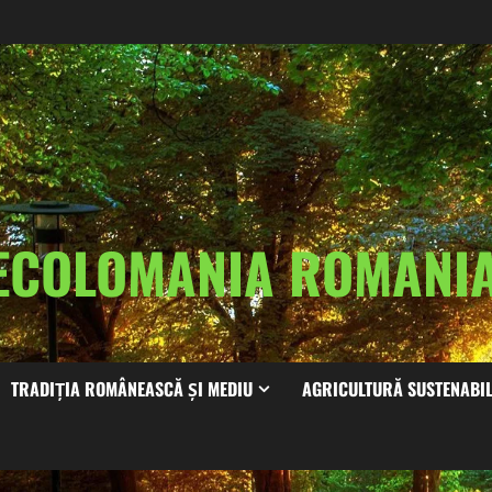
ECOLOMANIA ROMAN
TRADIȚIA ROMÂNEASCĂ ȘI MEDIU
AGRICULTURĂ SUSTENABI