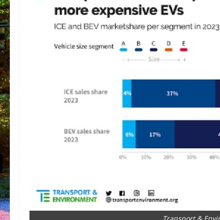
Transport & Envi